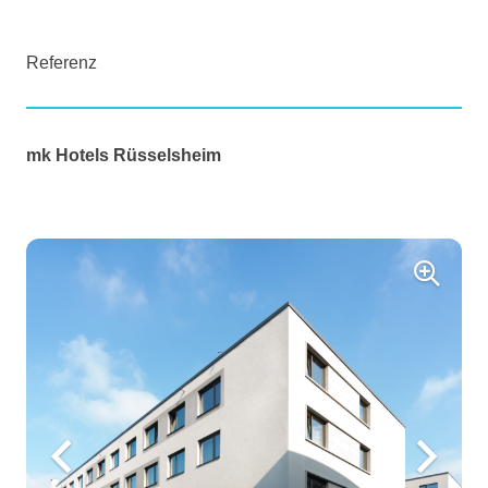
Referenz
mk Hotels Rüsselsheim