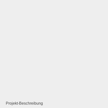
Projekt-Beschreibung