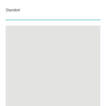
Standort