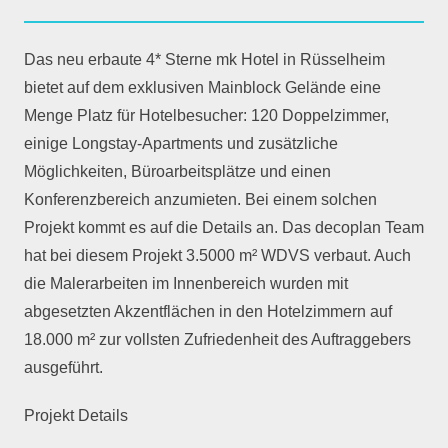
Das neu erbaute 4* Sterne mk Hotel in Rüsselheim
bietet auf dem exklusiven Mainblock Gelände eine
Menge Platz für Hotelbesucher: 120 Doppelzimmer,
einige Longstay-Apartments und zusätzliche
Möglichkeiten, Büroarbeitsplätze und einen
Konferenzbereich anzumieten. Bei einem solchen
Projekt kommt es auf die Details an. Das decoplan Team
hat bei diesem Projekt 3.5000 m² WDVS verbaut. Auch
die Malerarbeiten im Innenbereich wurden mit
abgesetzten Akzentflächen in den Hotelzimmern auf
18.000 m² zur vollsten Zufriedenheit des Auftraggebers
ausgeführt.
Projekt Details