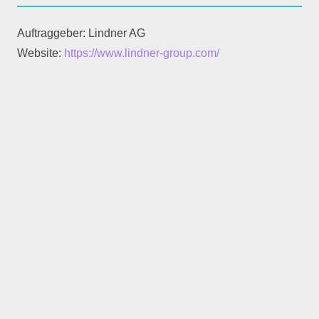
Auftraggeber: Lindner AG
Website:
https://www.lindner-group.com/