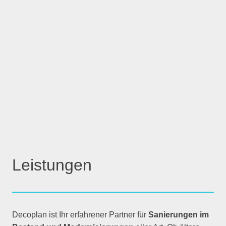
Leistungen
Decoplan ist Ihr erfahrener Partner für
Sanierungen im