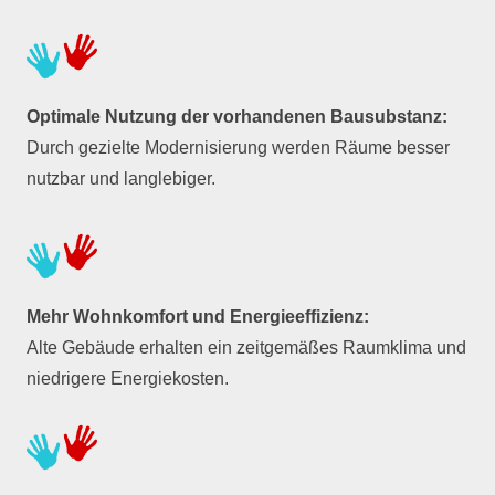
Optimale Nutzung der vorhandenen Bausubstanz:
Durch gezielte Modernisierung werden Räume besser
nutzbar und langlebiger.
Mehr Wohnkomfort und Energieeffizienz:
Alte Gebäude erhalten ein zeitgemäßes Raumklima und
niedrigere Energiekosten.