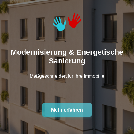
Modernisierung & Energetische
Sanierung
Maßgeschneidert für Ihre Immobilie
Mehr erfahren