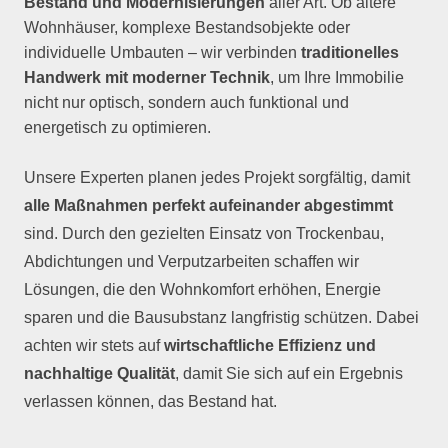
Bestand und Modernisierungen
aller Art. Ob ältere
Wohnhäuser, komplexe Bestandsobjekte oder
individuelle Umbauten – wir verbinden
traditionelles
Handwerk mit moderner Technik
, um Ihre Immobilie
nicht nur optisch, sondern auch funktional und
energetisch zu optimieren.
Unsere Experten planen jedes Projekt sorgfältig, damit
alle Maßnahmen perfekt aufeinander abgestimmt
sind. Durch den gezielten Einsatz von Trockenbau,
Abdichtungen und Verputzarbeiten schaffen wir
Lösungen, die den Wohnkomfort erhöhen, Energie
sparen und die Bausubstanz langfristig schützen. Dabei
achten wir stets auf
wirtschaftliche Effizienz und
nachhaltige Qualität
, damit Sie sich auf ein Ergebnis
verlassen können, das Bestand hat.