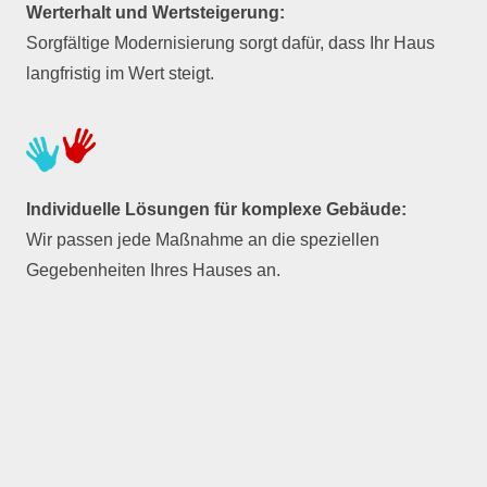
Werterhalt und Wertsteigerung:
Sorgfältige Modernisierung sorgt dafür, dass Ihr Haus
langfristig im Wert steigt.
Individuelle Lösungen für komplexe Gebäude:
Wir passen jede Maßnahme an die speziellen
Gegebenheiten Ihres Hauses an.